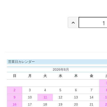
営業日カレンダー
2026年8月
日
月
火
水
木
金
2
3
4
5
6
7
9
10
11
12
13
14
1
16
17
18
19
20
21
2