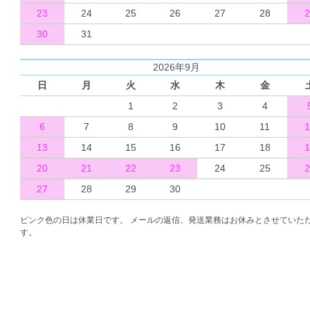
23
24
25
26
27
28
2
30
31
2026年9月
日
月
火
水
木
金
1
2
3
4
6
7
8
9
10
11
1
13
14
15
16
17
18
1
20
21
22
23
24
25
2
27
28
29
30
ピンク色の日は休業日です。 メールの返信、発送業務はお休みとさせていた
す。