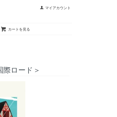
マイアカウント
カートを見る
＜国際ロード＞