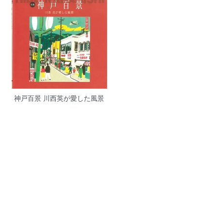
神戸百景 川西英が愛した風景