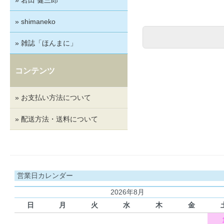
» shimaneko
» 雑誌「ほんまに」
コンテンツ
» お支払い方法について
» 配送方法・送料について
営業日カレンダー
2026年8月
日
月
火
水
木
金