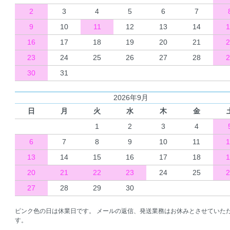
2
3
4
5
6
7
9
10
11
12
13
14
1
16
17
18
19
20
21
2
23
24
25
26
27
28
2
30
31
2026年9月
日
月
火
水
木
金
1
2
3
4
6
7
8
9
10
11
1
13
14
15
16
17
18
1
20
21
22
23
24
25
2
27
28
29
30
ピンク色の日は休業日です。 メールの返信、発送業務はお休みとさせていた
す。