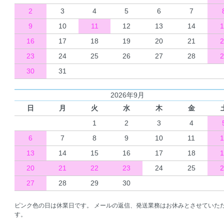
2
3
4
5
6
7
9
10
11
12
13
14
1
16
17
18
19
20
21
2
23
24
25
26
27
28
2
30
31
2026年9月
日
月
火
水
木
金
1
2
3
4
6
7
8
9
10
11
1
13
14
15
16
17
18
1
20
21
22
23
24
25
2
27
28
29
30
ピンク色の日は休業日です。 メールの返信、発送業務はお休みとさせていた
す。