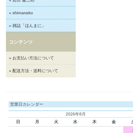
» shimaneko
» 雑誌「ほんまに」
コンテンツ
» お支払い方法について
» 配送方法・送料について
営業日カレンダー
2026年8月
日
月
火
水
木
金