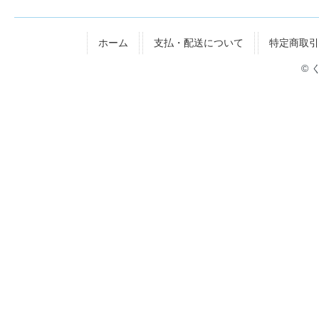
ホーム
支払・配送について
特定商取引
© 