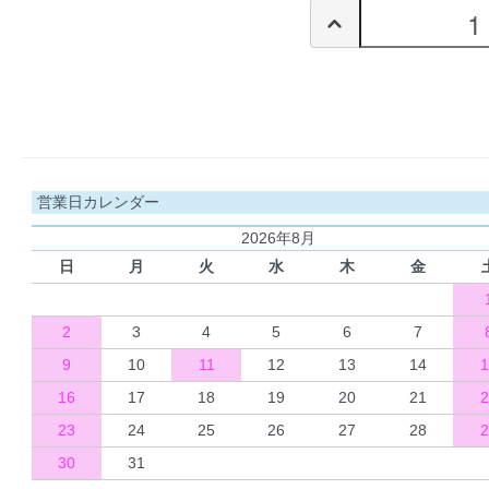
営業日カレンダー
2026年8月
日
月
火
水
木
金
2
3
4
5
6
7
9
10
11
12
13
14
1
16
17
18
19
20
21
2
23
24
25
26
27
28
2
30
31