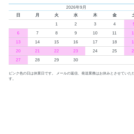
2026年9月
日
月
火
水
木
金
1
2
3
4
6
7
8
9
10
11
1
13
14
15
16
17
18
1
20
21
22
23
24
25
2
27
28
29
30
ピンク色の日は休業日です。 メールの返信、発送業務はお休みとさせていた
す。