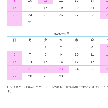
9
10
11
12
13
14
1
16
17
18
19
20
21
2
23
24
25
26
27
28
2
30
31
2026年9月
日
月
火
水
木
金
1
2
3
4
6
7
8
9
10
11
1
13
14
15
16
17
18
1
20
21
22
23
24
25
2
27
28
29
30
ピンク色の日は休業日です。 メールの返信、発送業務はお休みとさせていた
す。