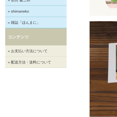
» shimaneko
» 雑誌「ほんまに」
コンテンツ
» お支払い方法について
» 配送方法・送料について