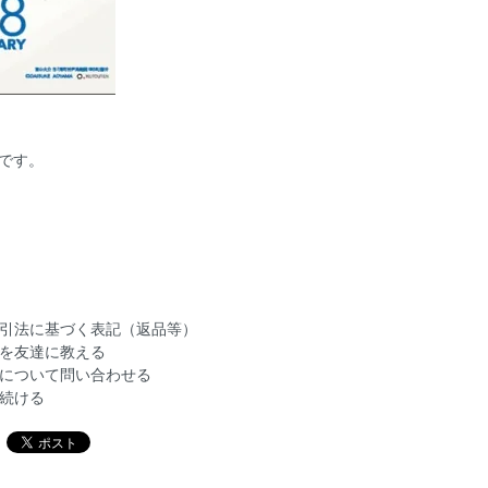
ルです。
引法に基づく表記（返品等）
を友達に教える
について問い合わせる
続ける