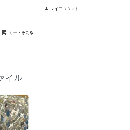
マイアカウント
カートを見る
ァイル