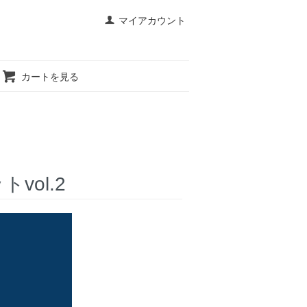
マイアカウント
カートを見る
vol.2