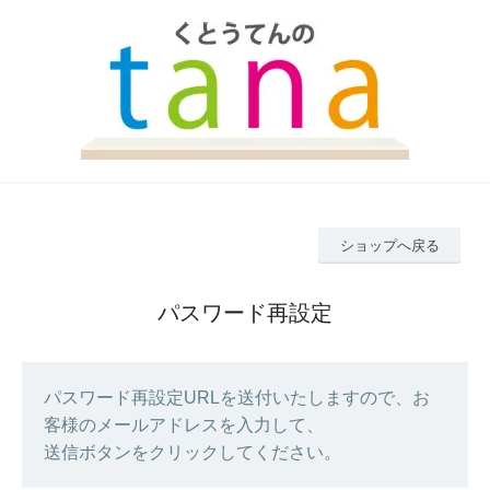
ショップへ戻る
パスワード再設定
パスワード再設定URLを送付いたしますので、お
客様のメールアドレスを入力して、
送信ボタンをクリックしてください。