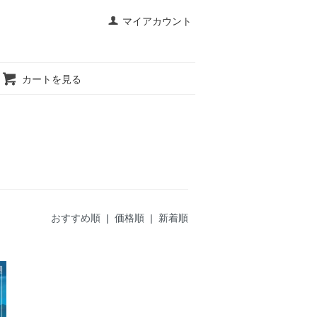
マイアカウント
カートを見る
おすすめ順
| 価格順 |
新着順